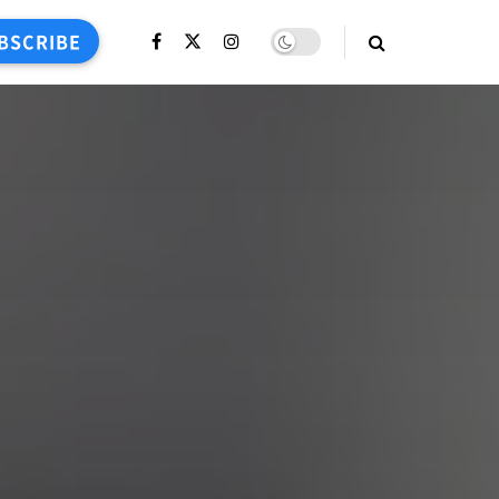
BSCRIBE