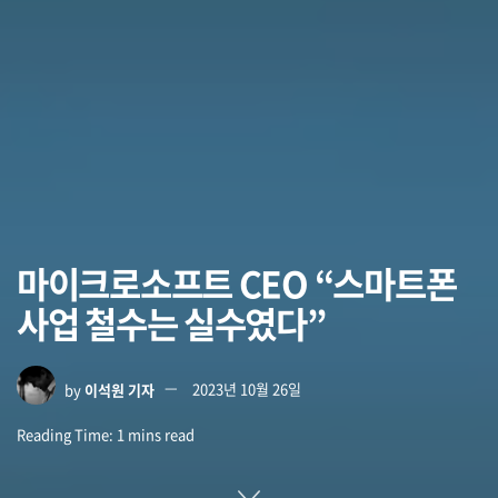
마이크로소프트 CEO “스마트폰
사업 철수는 실수였다”
by
이석원 기자
2023년 10월 26일
Reading Time: 1 mins read