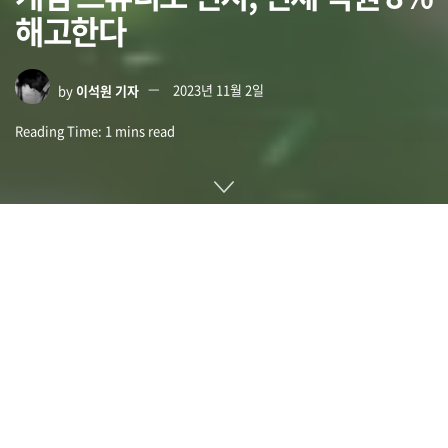
해고한다
by
이석원 기자
2023년 11월 2일
Reading Time: 1 mins read