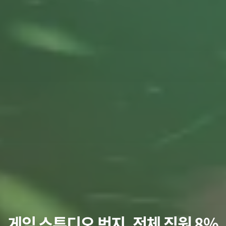
게임 스튜디오 번지, 전체 직원 8%