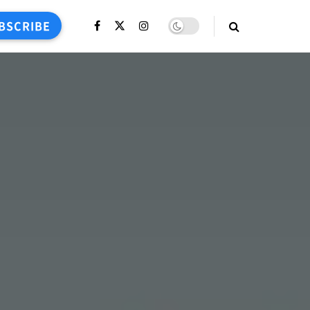
BSCRIBE