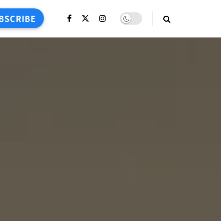
BSCRIBE