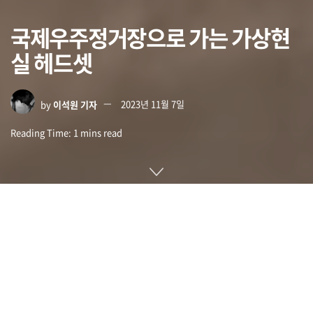
국제우주정거장으로 가는 가상현
실 헤드셋
by
이석원 기자
2023년 11월 7일
Reading Time: 1 mins read