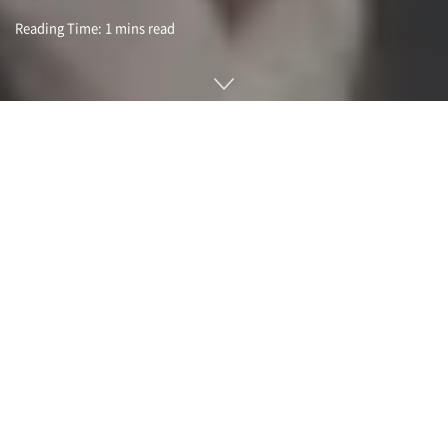
Reading Time: 1 mins read
뇌에 소형 브레인 컴퓨터 인터페이스를 내장해 외부 기기와 무
선 접속하는 걸 목표로 하는 뇌 임플란트 기업인 뉴럴링크
(Neuralink)가 시각용 칩 개발도 진행 중이라는 걸 창업자인 일
론 머스크가 밝혀 눈길을 끈다.