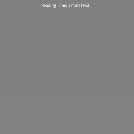
Reading Time: 1 mins read