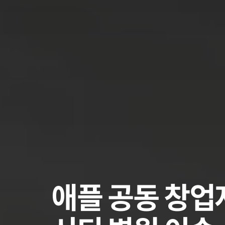
애플 공동 창업