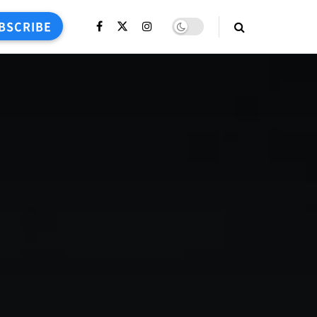
BSCRIBE