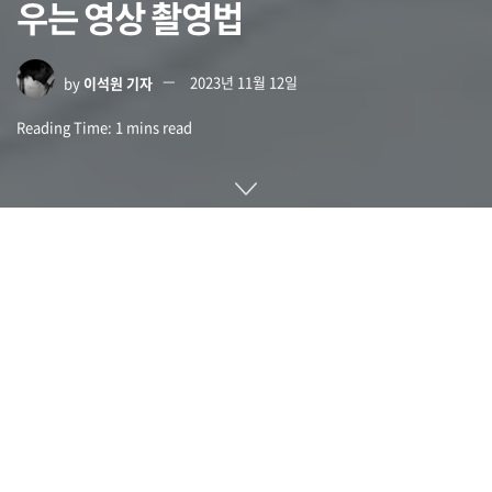
우는 영상 촬영법
by
이석원 기자
2023년 11월 12일
Reading Time: 1 mins read