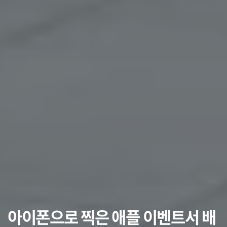
아이폰으로 찍은 애플 이벤트서 배