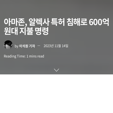
아마존, 알렉사 특허 침해로 600억
원대 지불 명령
by
이석원 기자
2023년 11월 14일
Reading Time: 1 mins read