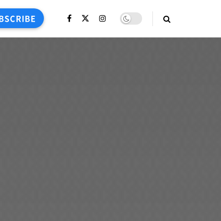
BSCRIBE