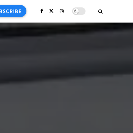
BSCRIBE