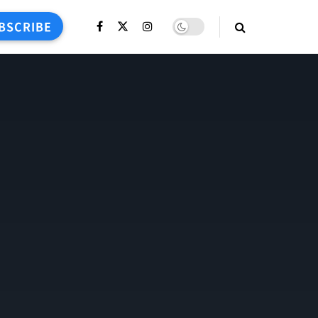
BSCRIBE