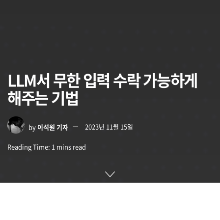
LLM서 무한 입력 수락 가능하게
해주는 기법
by
이석원 기자
2023년 11월 15일
Reading Time: 1 mins read