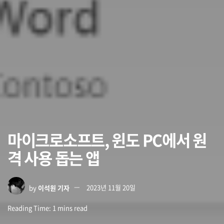
마이크로소프트, 윈도 PC에서 원
격 사용 돕는 앱
by
이석원 기자
2023년 11월 20일
Reading Time: 1 mins read