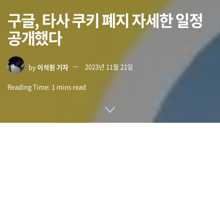
구글, 타사 쿠키 폐지 자세한 일정
공개했다
by
이석원 기자
2023년 11월 21일
Reading Time: 1 mins read