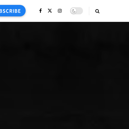
BSCRIBE