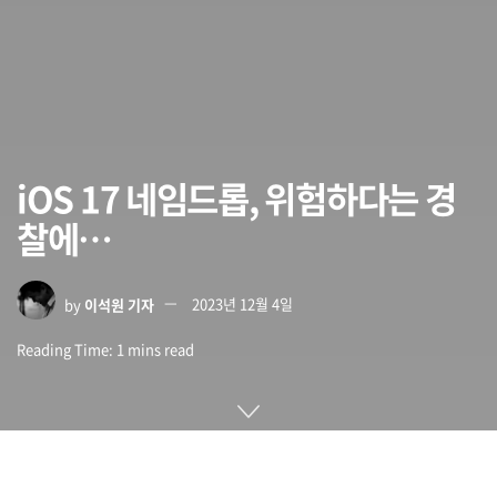
iOS 17 네임드롭, 위험하다는 경
찰에…
by
이석원 기자
2023년 12월 4일
Reading Time: 1 mins read