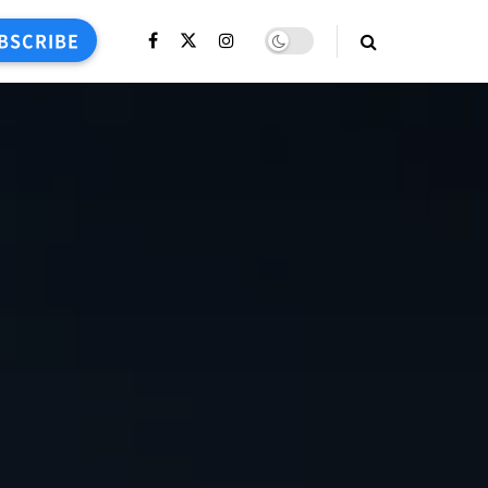
BSCRIBE