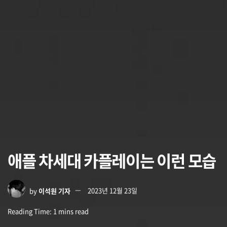
애플 차세대 카플레이는 이런 모습
by
이석원 기자
2023년 12월 23일
Reading Time: 1 mins read