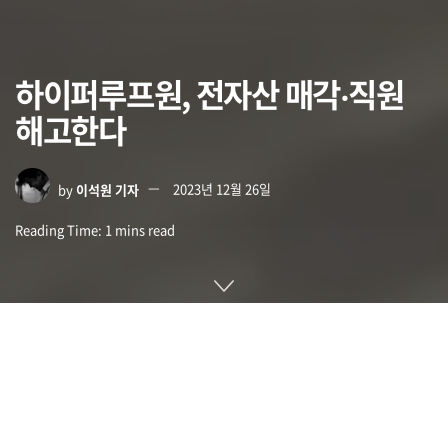
하이퍼루프원, 전자산 매각‧직원
해고한다
by
이석원 기자
2023년 12월 26일
Reading Time: 1 mins read