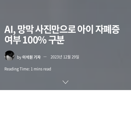
AI, 망막 사진만으로 아이 자폐증
여부 100% 구분
by
이석원 기자
2023년 12월 29일
Reading Time: 1 mins read