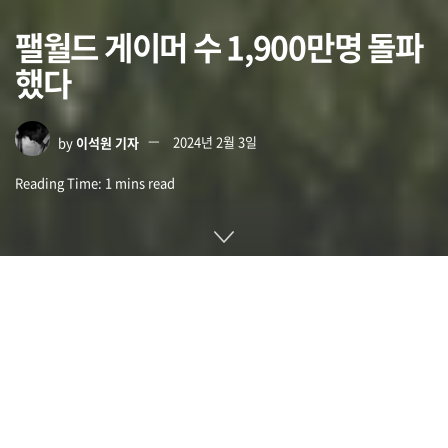
팰월드 게이머 수 1,900만명 돌파
했다
by
이석원 기자
2024년 2월 3일
Reading Time: 1 mins read