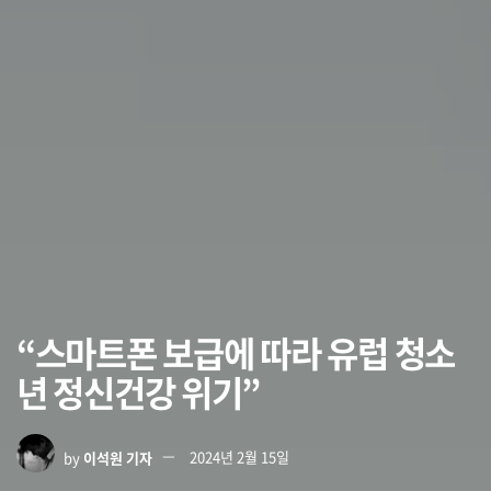
“스마트폰 보급에 따라 유럽 청소
년 정신건강 위기”
by
이석원 기자
2024년 2월 15일