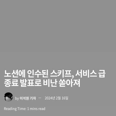
노션에 인수된 스키프, 서비스 급
종료 발표로 비난 쏟아져
by
이석원 기자
2024년 2월 16일
Reading Time: 1 mins read