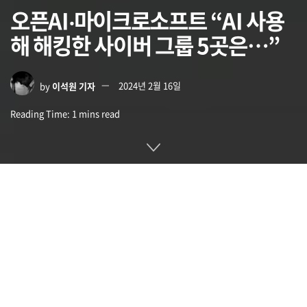
오픈AI‧마이크로소프트 “AI 사용
해 해킹한 사이버 그룹 5곳은…”
by
이석원 기자
2024년 2월 16일
Reading Time: 1 mins read