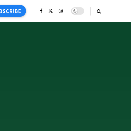
BSCRIBE