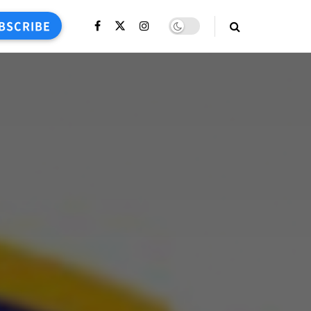
BSCRIBE