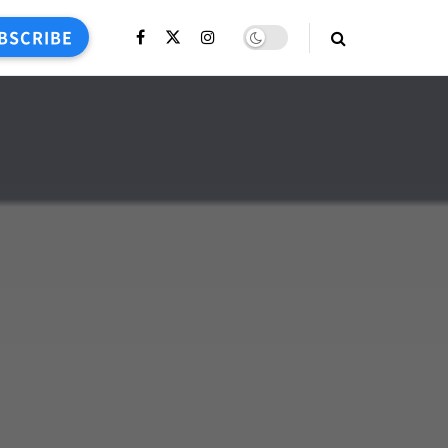
BSCRIBE