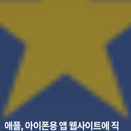
애플, 아이폰용 앱 웹사이트에 직