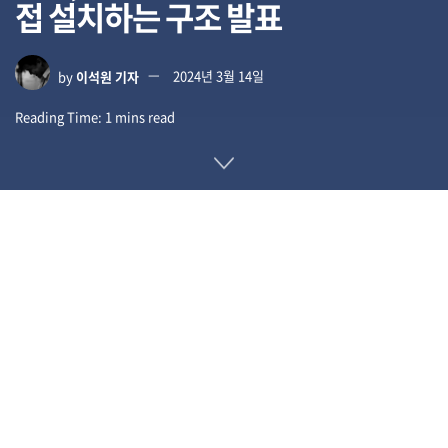
접 설치하는 구조 발표
by
이석원 기자
2024년 3월 14일
Reading Time: 1 mins read