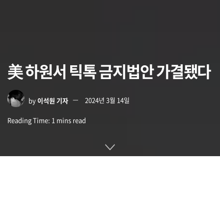
美 하원서 틱톡 금지법안 가결됐다
by
이석원 기자
2024년 3월 14일
Reading Time: 1 mins read