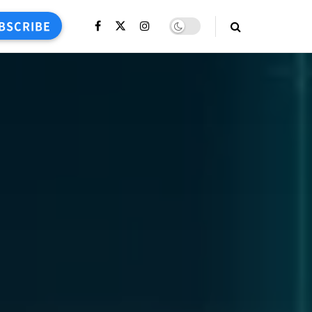
BSCRIBE