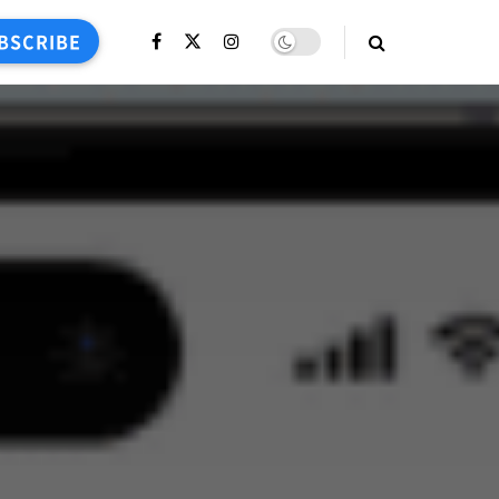
BSCRIBE