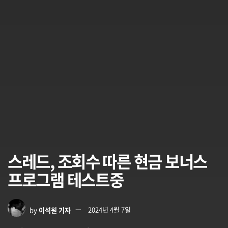
스레드, 조회수 따른 현금 보너스
프로그램 테스트중
by
이석원 기자
2024년 4월 7일