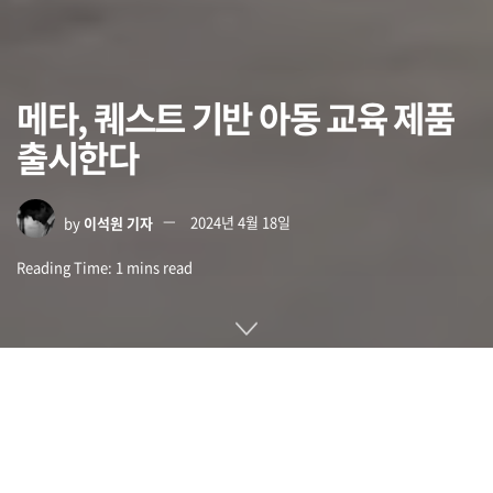
메타, 퀘스트 기반 아동 교육 제품
출시한다
by
이석원 기자
2024년 4월 18일
Reading Time: 1 mins read