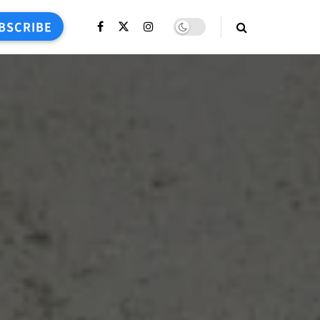
BSCRIBE