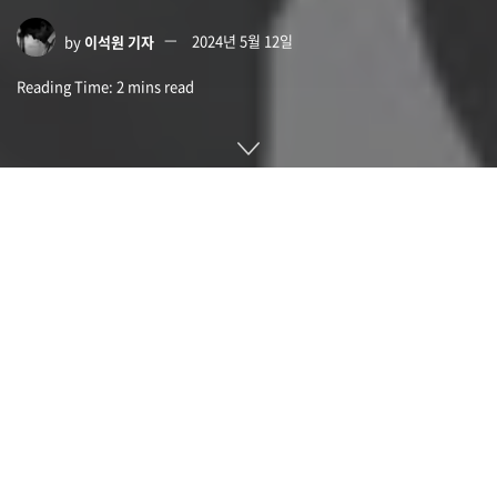
by
이석원 기자
2024년 5월 12일
Reading Time: 2 mins read
첫 소식입니다. 독일 포츠담기후영향연구소 연구팀이 발표한 추
산에 따르면 기후변화로 인한 경제적 타격이 2049년까지 연간
38조 달러에 이를 전망이라고 합니다.