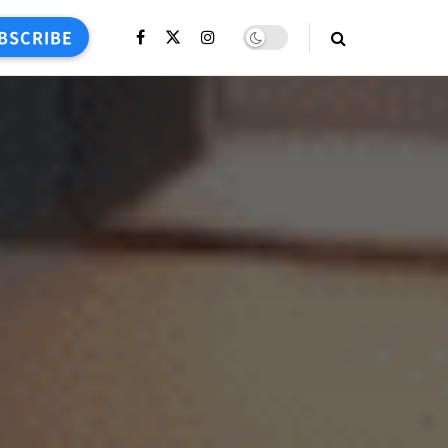
BSCRIBE