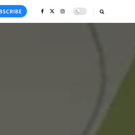
BSCRIBE