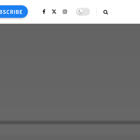
BSCRIBE