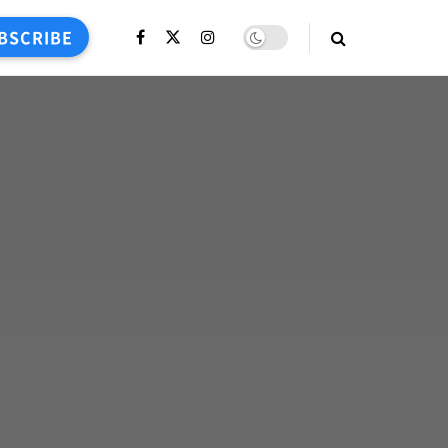
BSCRIBE