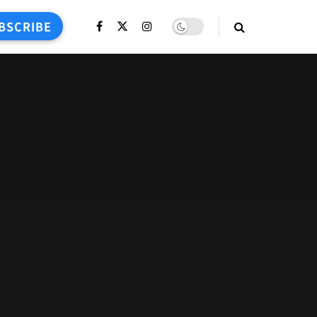
BSCRIBE