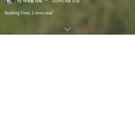
by
이석원 기자
2024년 8월 31일
Reading Time: 1 mins read
아일랜드 더블린 남부 그랜지 캐슬 비즈니스 파크에 새로운 데
이터센터를 건설하려는 구글 아일랜드 계획이 지역 의회에 의해
거부된 것으로 밝혀졌다. 아일랜드 데이터센터 전력 사용량이
증가하고 있어 구글에 할당할 전력이 부족한 것 등이 이유다.
2023년 여름 기준으로 인구 520만 명인 아일랜드에는 82개에