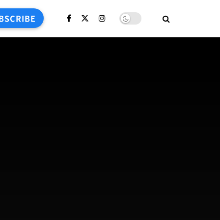
BSCRIBE