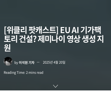
[위클리 팟캐스트] EU AI 기가팩
토리 건설? 제미나이 영상 생성 지
원
by
이석원 기자
2025년 4월 20일
Reading Time: 2 mins read
복잡한 AI 모델을 전례 없는 규모로 훈련・개발하기 위해 최첨
단 AI 칩 10만 개를 갖춘 AI 기가팩토리가 유럽에 건설될 예정이