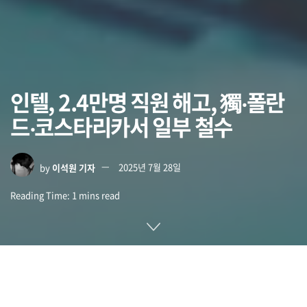
인텔, 2.4만명 직원 해고, 獨‧폴란
드‧코스타리카서 일부 철수
by
이석원 기자
2025년 7월 28일
Reading Time: 1 mins read