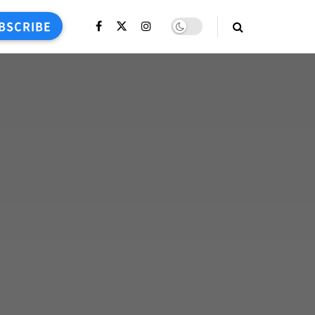
BSCRIBE