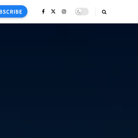
BSCRIBE