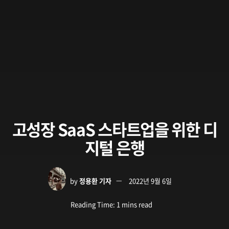
고성장 SaaS 스타트업을 위한 디
지털 은행
by
정용환 기자
2022년 9월 6일
Reading Time: 1 mins read